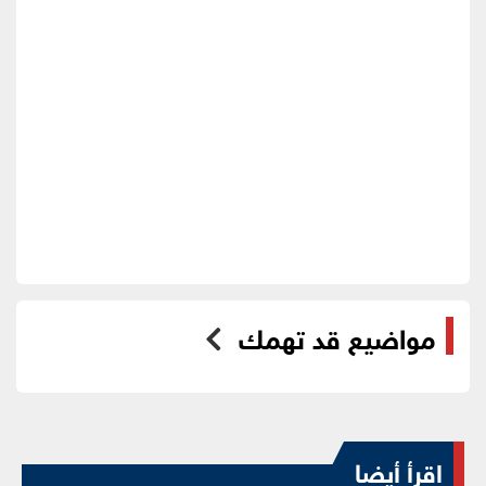
مواضيع قد تهمك
اقرأ أيضا