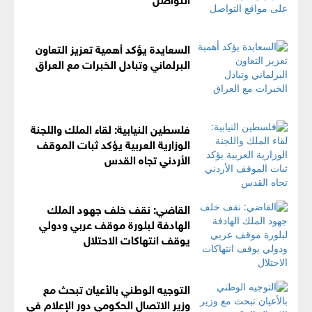
السعايدة يؤكد أهمية تعزيز التعاون
البرلماني وتبادل الخبرات مع العراق
فلسطين النيابية: لقاء الملك واللجنة
الوزارية العربية يؤكد ثبات الموقف
الأردني تجاه القدس
القاضي: نقف خلف جهود الملك
الهادفة لبلورة موقف عربي ودولي
يوقف انتهاكات الاحتلال
التوجيه الوطني بالأعيان تبحث مع
وزير الاتصال الحكومي دور الإعلام في