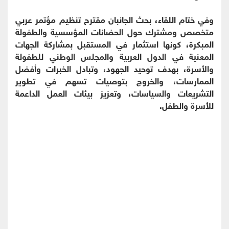
وفي ختام اللقاء، بحث الجانبان مقترح تنظيم مؤتمر عربي
متخصص ومشترك حول الحضانات المؤسسية والطفولة
المبكرة، كونها استثمار في المستقبل بمشاركة الجهات
المعنية في الدول العربية والمجلس الوطني للطفولة
والأسرة، بهدف توحيد الجهود، وتبادل الخبرات وأفضل
الممارسات، والخروج بتوصيات تسهم في تطوير
التشريعات والسياسات، وتعزيز بيئات العمل الداعمة
للأسرة والطفل.