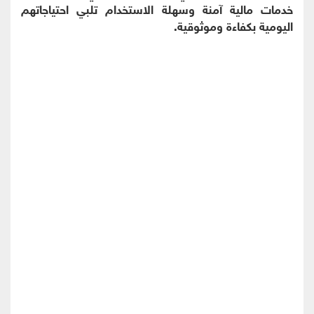
خدمات مالية آمنة وسهلة الاستخدام تلبي احتياجاتهم
اليومية بكفاءة وموثوقية.