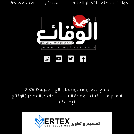
حوادث ساخنة
الأخبار الفنية
لك سيدتي
طب و صحة
جميع الحقوق محفوظة للوقائع الإخبارية © 2026
لا مانع من الاقتباس وإعادة النشر شريطة ذكر المصدر ( الوقائع
الإخبارية )
تصميم و تطوير