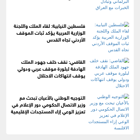
فلسطين النيابية: لقاء الملك واللجنة
الوزارية العربية يؤكد ثبات الموقف
الأردني تجاه القدس
القاضي: نقف خلف جهود الملك
الهادفة لبلورة موقف عربي ودولي
يوقف انتهاكات الاحتلال
التوجيه الوطني بالأعيان تبحث مع
وزير الاتصال الحكومي دور الإعلام في
تعزيز الوعي إزاء المستجدات الإقليمية