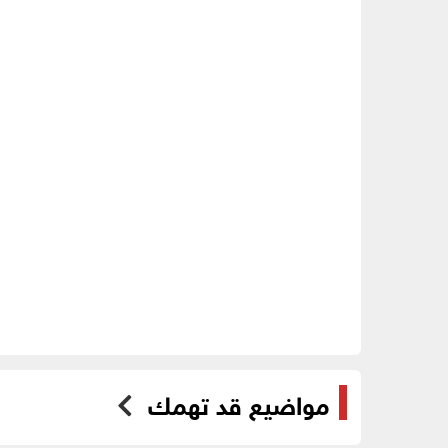
مواضيع قد تهمك