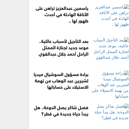
ياسمين عبدالعزيز تراهن على
الأناقة الهادئة في أحدث
ظهور لها ..
بعد التأجيل لأسباب عائلية..
موعد جديد لجنازة الممثل
الراحل أحمد جلال عبدالقوي
براءة مسؤول السوشيال ميديا
لشيرين عبد الوهاب من تهمة
الاستيلاء على حساباتها
فضل شاكر يصل الدوحة.. هل
يبدأ حياة جديدة في قطر؟