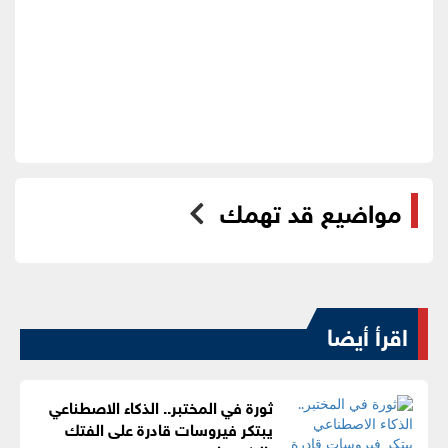
مواضيع قد تهمك
اقرأ أيضا
ثورة في المختبر.. الذكاء الاصطناعي
يبتكر فيروسات قادرة على الفتك