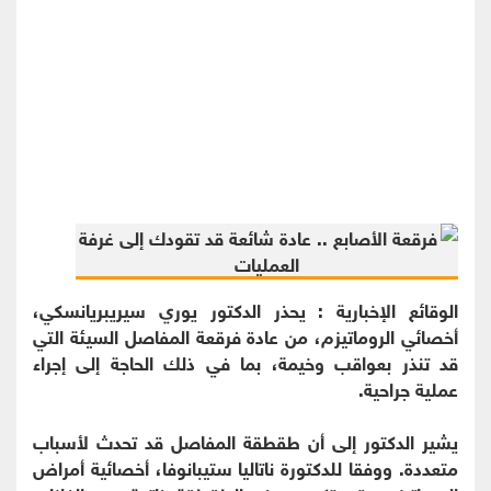
الوقائع الإخبارية : يحذر الدكتور يوري سيريبريانسكي،
أخصائي الروماتيزم، من عادة فرقعة المفاصل السيئة التي
قد تنذر بعواقب وخيمة، بما في ذلك الحاجة إلى إجراء
عملية جراحية.
يشير الدكتور إلى أن طقطقة المفاصل قد تحدث لأسباب
متعددة. ووفقا للدكتورة ناتاليا ستيبانوفا، أخصائية أمراض