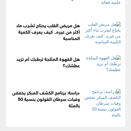
هل مريض القلب يحتاج لشرب ماء
أكثر من غيره.. كيف يعرف الكمية
المناسبة
هل القهوة المثلجة ترطبك أم تزيد
عطشك؟
دراسة: برنامج الكشف المبكر يخفض
وفيات سرطان القولون بنسبة 50
بالمئة