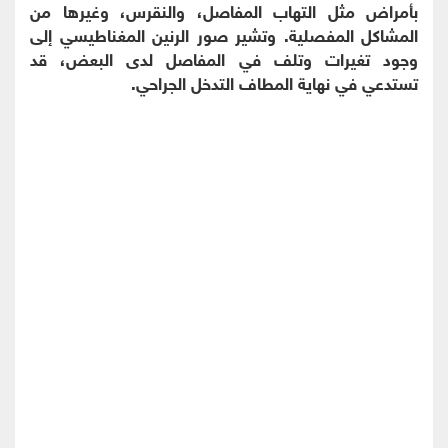
بأمراض مثل التهاب المفاصل، والنقرس، وغيرها من
المشاكل المفصلية. وتشير صور الرنين المغناطيسي إلى
وجود تغيرات وتلف في المفاصل لدى البعض، قد
تستدعي في نهاية المطاف التدخل الجراحي.