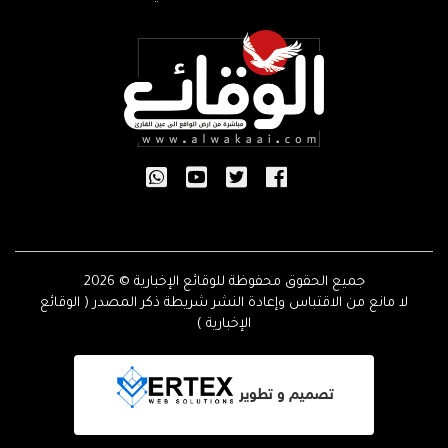
جميع الحقوق محفوظة للوقائع الإخبارية © 2026
لا مانع من الاقتباس وإعادة النشر شريطة ذكر المصدر ( الوقائع
الإخبارية )
تصميم و تطوير