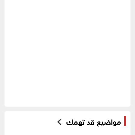
مواضيع قد تهمك