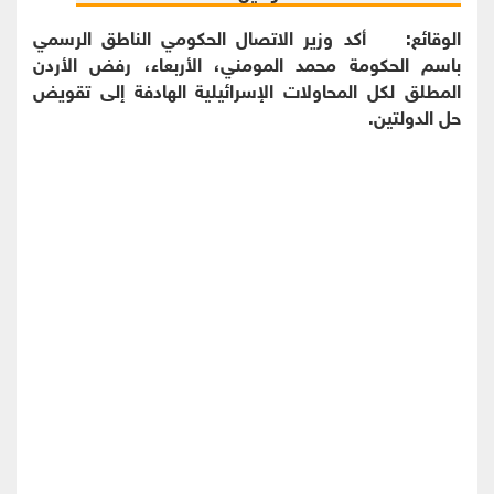
الوقائع: أكد وزير الاتصال الحكومي الناطق الرسمي
باسم الحكومة محمد المومني، الأربعاء، رفض الأردن
المطلق لكل المحاولات الإسرائيلية الهادفة إلى تقويض
حل الدولتين.