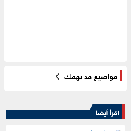
مواضيع قد تهمك
اقرأ أيضا