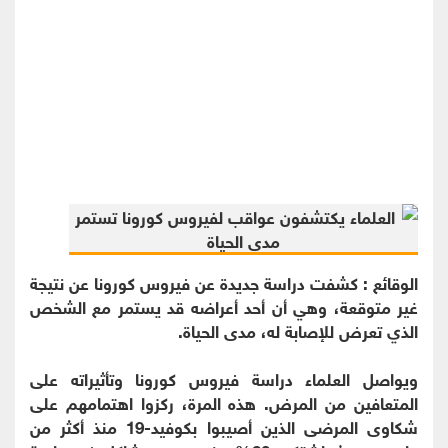
الوقائع : كشفت دراسة جديدة عن فيروس كورونا عن نتيجة
غير متوقعة، وهي أن أحد أعراضه قد يستمر مع الشخص
الذي تعرض للإصابة له، مدى الحياة.
ويواصل العلماء دراسة فيروس كورونا وتأثيراته على
المتعافين من المرض. هذه المرة، ركزوا اهتمامهم على
شكاوى المرضى الذين أصيبوا بكوفيد-19 منذ أكثر من