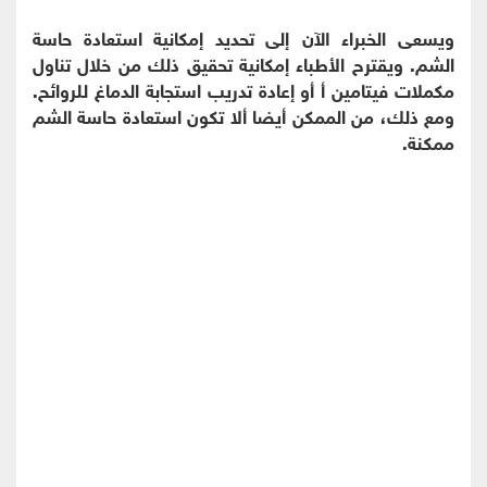
ويسعى الخبراء الآن إلى تحديد إمكانية استعادة حاسة
الشم. ويقترح الأطباء إمكانية تحقيق ذلك من خلال تناول
مكملات فيتامين أ أو إعادة تدريب استجابة الدماغ للروائح.
ومع ذلك، من الممكن أيضا ألا تكون استعادة حاسة الشم
ممكنة.