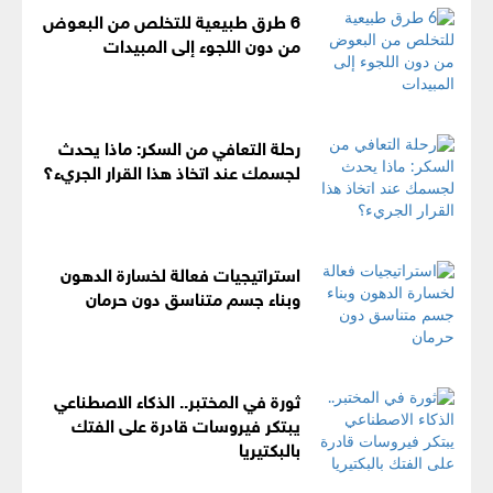
6 طرق طبيعية للتخلص من البعوض
من دون اللجوء إلى المبيدات
رحلة التعافي من السكر: ماذا يحدث
لجسمك عند اتخاذ هذا القرار الجريء؟
استراتيجيات فعالة لخسارة الدهون
وبناء جسم متناسق دون حرمان
ثورة في المختبر.. الذكاء الاصطناعي
يبتكر فيروسات قادرة على الفتك
بالبكتيريا