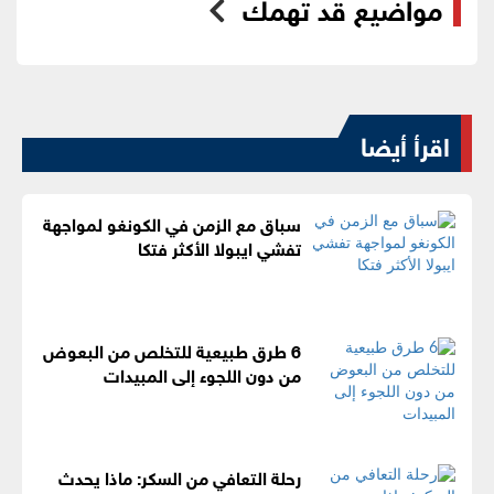
مواضيع قد تهمك
اقرأ أيضا
سباق مع الزمن في الكونغو لمواجهة
تفشي ايبولا الأكثر فتكا
6 طرق طبيعية للتخلص من البعوض
من دون اللجوء إلى المبيدات
رحلة التعافي من السكر: ماذا يحدث