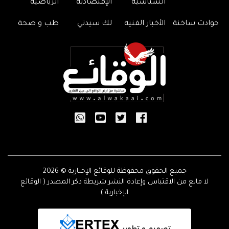
السياسية
الإقتصادية
الرياضية
حوادث ساخنة
الأخبار الفنية
لك سيدتي
طب و صحة
جميع الحقوق محفوظة للوقائع الإخبارية © 2026
لا مانع من الاقتباس وإعادة النشر شريطة ذكر المصدر ( الوقائع
الإخبارية )
تصميم و تطوير