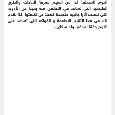
النوم المختلفة لذا من المهم معرفة العادات والطرق
الطبيعية التى تساعد في التخلص منه بعيدا عن الأدوية
التى تسبب آثارا جانبية متعددة فضلا عن تكلفتها، لذا نقدم
لك فى هذا التقرير الاطعمة و الفواكه التى تساعد على
النوم وفقا لموقع بولد سكاى.