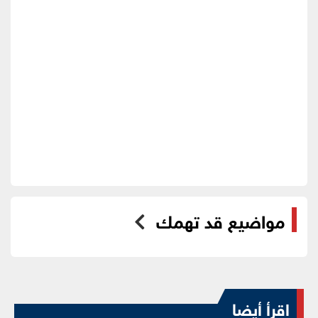
مواضيع قد تهمك
اقرأ أيضا