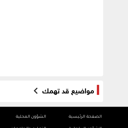
مواضيع قد تهمك
الصفحة الرئيسية
الشؤون المحلية