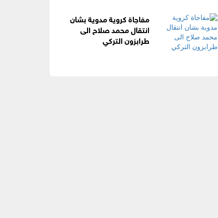
مفاجاة كروية مدوية بشان
انتقال محمد صلاح الى
طرابزون التركي