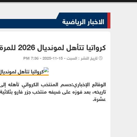
الاخبار الرياضية
كرواتيا تتأهل لمونديال 2026 للمرة السابعة في تاريخها
تاريخ النشر : السبت - 15-11-2025 - 7:36 PM
تاريخه، بعد فوزه على ضيفه منتخب جزر فارو بثلاثية
عشرة.