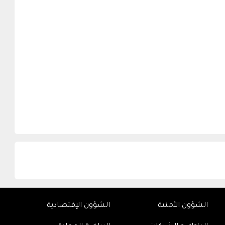
الشؤون الأمنية
الشؤون الإقتصادية