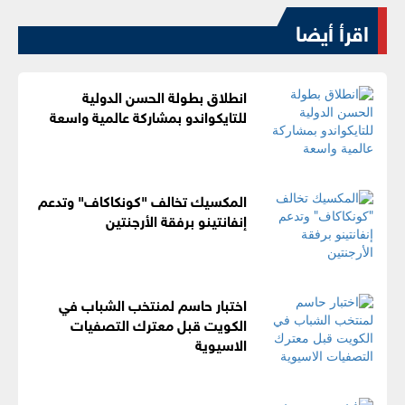
اقرأ أيضا
انطلاق بطولة الحسن الدولية
للتايكواندو بمشاركة عالمية واسعة
المكسيك تخالف "كونكاكاف" وتدعم
إنفانتينو برفقة الأرجنتين
اختبار حاسم لمنتخب الشباب في
الكويت قبل معترك التصفيات
الاسيوية