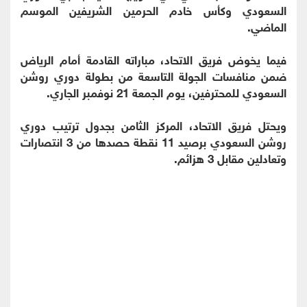
السعودي وكأس خادم الحرمين الشريفين الموسم
الماضي.
فيما يخوض فريق الاتحاد، مباراته القادمة أمام الرياض
ضمن منافسات الجولة التاسعة من بطولة دوري روشن
السعودي للمحترفين، يوم الجمعة 21 نوفمبر الجاري.
ويحتل فريق الاتحاد، المركز الثامن بجدول ترتيب دوري
روشن السعودي برصيد 11 نقطة حصدها من 3 انتصارات
وتعادلين مقابل 3 هزائم.