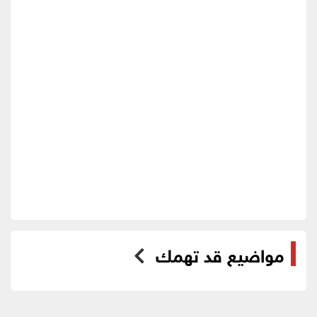
مواضيع قد تهمك