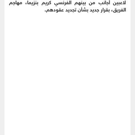
لاعبين أجانب من بينهم الفرنسي كريم بنزيما، مهاجم
الفريق، بقرار جديد بشأن تجديد عقودهم.