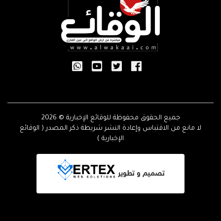
جميع الحقوق محفوظة للوقائع الإخبارية © 2026
لا مانع من الاقتباس وإعادة النشر شريطة ذكر المصدر ( الوقائع
الإخبارية )
تصميم و تطوير