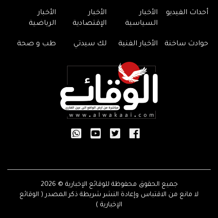
أحداث الفيديو
الأخبار
الأخبار
الأخبار
السياسية
الإقتصادية
الرياضية
حوادث ساخنة
الأخبار الفنية
لك سيدتي
طب و صحة
جميع الحقوق محفوظة للوقائع الإخبارية © 2026
لا مانع من الاقتباس وإعادة النشر شريطة ذكر المصدر ( الوقائع
الإخبارية )