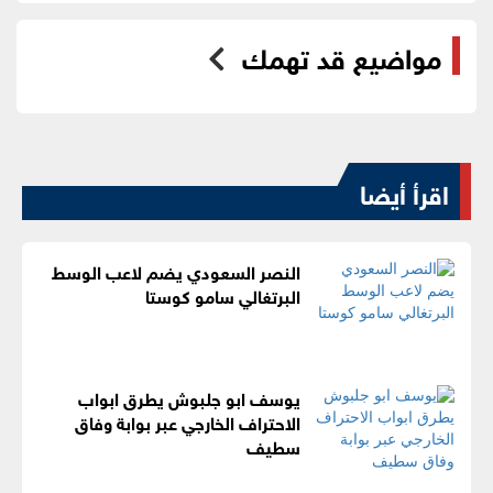
مواضيع قد تهمك
اقرأ أيضا
النصر السعودي يضم لاعب الوسط
البرتغالي سامو كوستا
يوسف ابو جلبوش يطرق ابواب
الاحتراف الخارجي عبر بوابة وفاق
سطيف