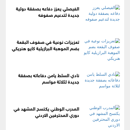
الفيصلي يعزز دفاعه بصفقة دولية
جديدة لتدعيم صفوفه
تعزيزات نوعية في صفوف البقعة
بضم الموهبة البرازيلية كايو هنريكي
نادي السلط يامن دفاعاته بصفقة
جديدة لثلاثة مواسم
المدرب الوطني يكتسح المشهد في
دوري المحترفين الاردني