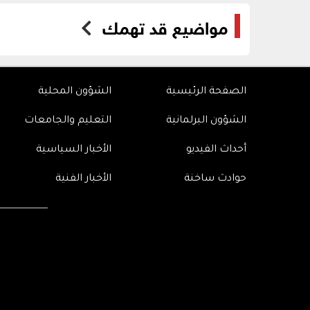
مواضيع قد تهمك
الصفحة الرئيسية
الشؤون المحلية
الشؤون البرلمانية
التعليم والجامعات
أحداث الفيديو
الأخبار السياسية
حوادث ساخنة
الأخبار الفنية