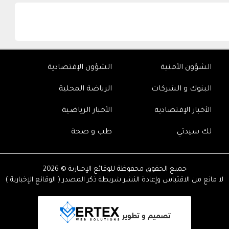
الشؤون الأمنية
الشؤون الإقتصادية
البنوك و الشركات
الرياضة المحلية
الأخبار الإقتصادية
الأخبار الرياضية
لك سيدتي
طب و صحة
جميع الحقوق محفوظة للوقائع الإخبارية © 2026
لا مانع من الاقتباس وإعادة النشر شريطة ذكر المصدر ( الوقائع الإخبارية )
تصميم و تطوير