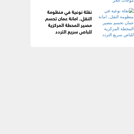
نقلة نوعية في منظومة
النقل.. امانة عمان تحسم
مصير المحطة المركزية
للباص سريع التردد