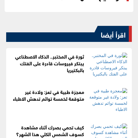
اقرأ أيضا
ثورة في المختبر.. الذكاء الاصطناعي
يبتكر فيروسات قادرة على الفتك
بالبكتيريا
معجزة طبية في تعز: ولادة غير
متوقعة لخمسة توائم تدهش الاطباء
كيف تحمي بصرك أثناء مشاهدة
كسوف الشمس الكلي هذا الشهر؟