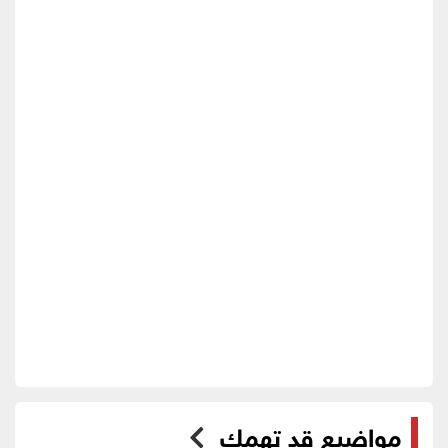
مواضيع قد تهمك