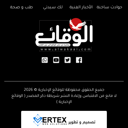
حوادث ساخنة
الأخبار الفنية
لك سيدتي
طب و صحة
جميع الحقوق محفوظة للوقائع الإخبارية © 2026
لا مانع من الاقتباس وإعادة النشر شريطة ذكر المصدر ( الوقائع
الإخبارية )
تصميم و تطوير