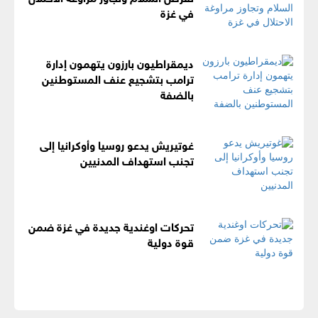
في غزة
ديمقراطيون بارزون يتهمون إدارة
ترامب بتشجيع عنف المستوطنين
بالضفة
غوتيريش يدعو روسيا وأوكرانيا إلى
تجنب استهداف المدنيين
تحركات اوغندية جديدة في غزة ضمن
قوة دولية