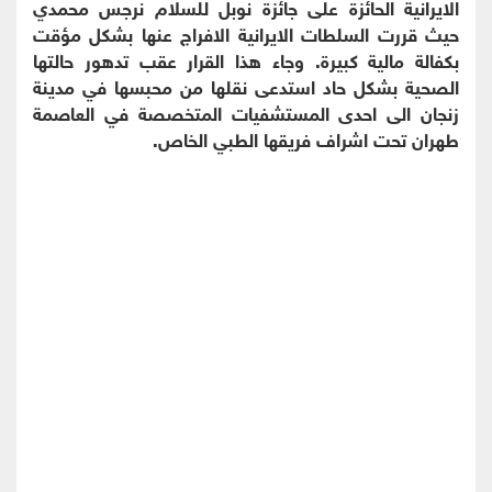
الايرانية الحائزة على جائزة نوبل للسلام نرجس محمدي
حيث قررت السلطات الايرانية الافراج عنها بشكل مؤقت
بكفالة مالية كبيرة. وجاء هذا القرار عقب تدهور حالتها
الصحية بشكل حاد استدعى نقلها من محبسها في مدينة
زنجان الى احدى المستشفيات المتخصصة في العاصمة
طهران تحت اشراف فريقها الطبي الخاص.