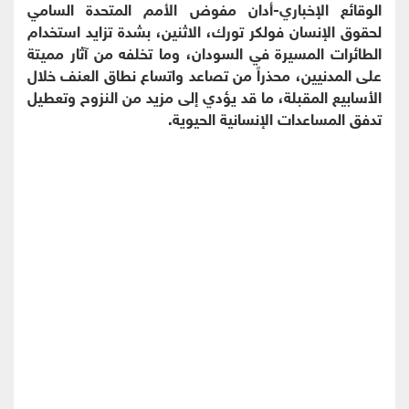
الوقائع الإخباري-أدان مفوض الأمم المتحدة السامي
لحقوق الإنسان فولكر تورك، الاثنين، بشدة تزايد استخدام
الطائرات المسيرة في السودان، وما تخلفه من آثار مميتة
على المدنيين، محذراً من تصاعد واتساع نطاق العنف خلال
الأسابيع المقبلة، ما قد يؤدي إلى مزيد من النزوح وتعطيل
تدفق المساعدات الإنسانية الحيوية.