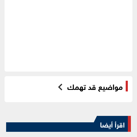
مواضيع قد تهمك
اقرأ أيضا