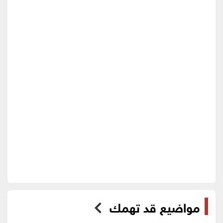
مواضيع قد تهمك