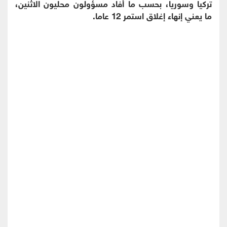
تركيا وسوريا، بحسب ما أفاد مسؤولون محليون الاثنين،
ما يعني إنهاء إغلاق استمر 12 عاما.