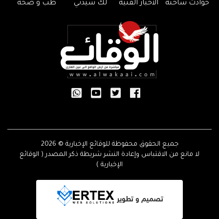
حوادث ساخنة
الأخبار الفنية
لك سيدتي
طب و صحة
جميع الحقوق محفوظة للوقائع الإخبارية © 2026
لا مانع من الاقتباس وإعادة النشر شريطة ذكر المصدر ( الوقائع
الإخبارية )
تصميم و تطوير