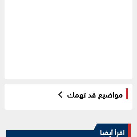
مواضيع قد تهمك
اقرأ أيضا