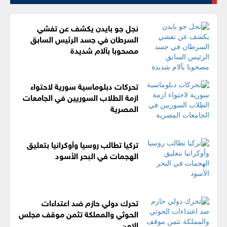
نجل جو بايدن يكشف عن تفشي
السرطان في جسد الرئيس السابق
مصحوبا بآلام شديدة
تحركات دبلوماسية سورية لاحتواء
ازمة الطلاب السوريين في الجامعات
المصرية
تركيا تطالب روسيا وأوكرانيا بتعليق
الهجمات في البحر الأسود
تحرك دولي حازم ضد اعتداءات
الحوثي والمملكة تثمن موقف مجلس
الامن