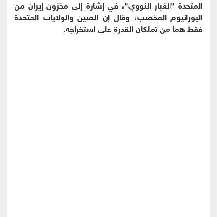
المتحدة "الغبار النووي"، في ⁠إشارة ​إلى مخزون إيران من
اليورانيوم ​المخصب، وقال إن الصين والولايات المتحدة
فقط هما من ​تملكان القدرة على استخراجه.