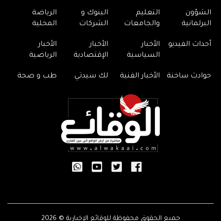
الشؤون
التعليم
البنوك و
الرياضة
البرلمانية
والجامعات
الشركات
المحلية
أحداث الفيديو
الأخبار
الأخبار
الأخبار
السياسية
الإقتصادية
الرياضية
حوادث ساخنة
الأخبار الفنية
لك سيدتي
طب و صحة
جميع الحقوق محفوظة للوقائع الإخبارية © 2026