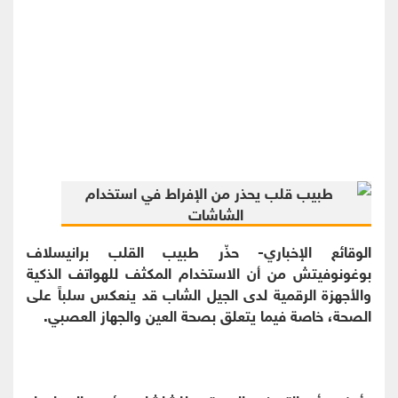
الوقائع الإخباري- حذّر طبيب القلب برانيسلاف
بوغونوفيتش من أن الاستخدام المكثف للهواتف الذكية
والأجهزة الرقمية لدى الجيل الشاب قد ينعكس سلباً على
الصحة، خاصة فيما يتعلق بصحة العين والجهاز العصبي.