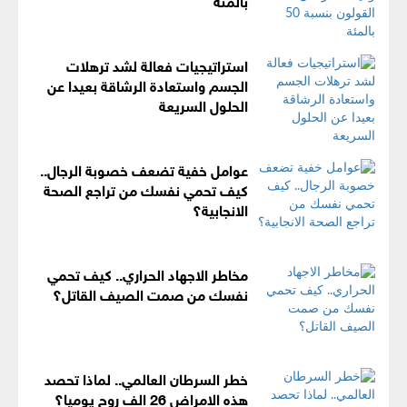
استراتيجيات فعالة لشد ترهلات
الجسم واستعادة الرشاقة بعيدا عن
الحلول السريعة
عوامل خفية تضعف خصوبة الرجال..
كيف تحمي نفسك من تراجع الصحة
الانجابية؟
مخاطر الاجهاد الحراري.. كيف تحمي
نفسك من صمت الصيف القاتل؟
خطر السرطان العالمي.. لماذا تحصد
هذه الامراض 26 الف روح يوميا؟