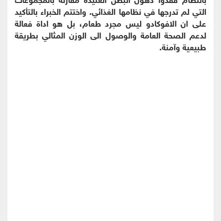
التي لم تدرجها في نظامها الغذائي. واختتم الخبراء بالتأكيد
على ان الافوكادو ليس مجرد طعام، بل هو اداة فعالة
لدعم الصحة العامة والوصول الى الوزن المثالي بطريقة
طبيعية وآمنة.