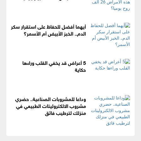
أيهما أفضل للحفاظ على استقرار سكر
الدم.. الخبز الأبيض أم الأسمر؟
5 أعراض قد يخفي القلب وراءها
حكاية
وداعا للمشروبات الصناعية.. حضري
مشروب الالكتروليتات الطبيعي في
منزلك لترطيب فائق