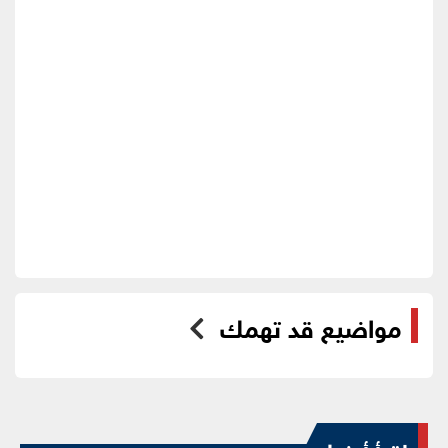
مواضيع قد تهمك