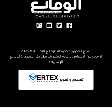
جميع الحقوق محفوظة للوقائع الإخبارية © 2026
لا مانع من الاقتباس وإعادة النشر شريطة ذكر المصدر ( الوقائع
الإخبارية )
تصميم و تطوير