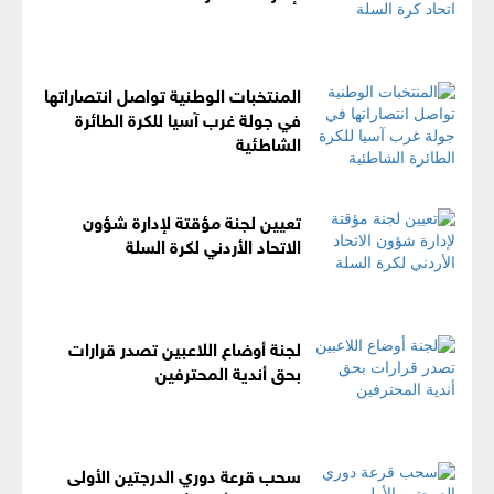
المنتخبات الوطنية تواصل انتصاراتها
في جولة غرب آسيا للكرة الطائرة
الشاطئية
تعيين لجنة مؤقتة لإدارة شؤون
الاتحاد الأردني لكرة السلة
لجنة أوضاع اللاعبين تصدر قرارات
بحق أندية المحترفين
سحب قرعة دوري الدرجتين الأولى