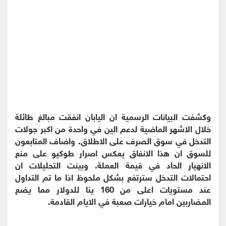
وكشفت البيانات الرسمية ان اليابان انفقت مبالغ طائلة
خلال الاشهر الماضية لدعم الين في واحدة من اكبر جولات
التدخل في سوق الصرف على الاطلاق. واضاف المتابعون
للسوق ان هذا الانفاق يعكس اصرار طوكيو على منع
الانهيار الحاد في قيمة العملة. وبينت التحليلات ان
احتمالات التدخل سترتفع بشكل ملحوظ اذا ما تم التداول
عند مستويات اعلى من 160 ينا للدولار مما يضع
المضاربين امام خيارات صعبة في الايام القادمة.