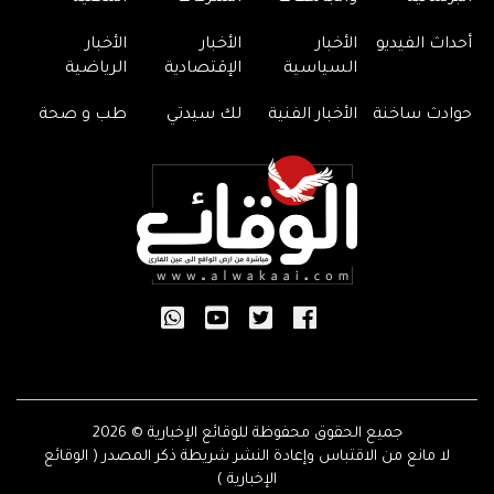
أحداث الفيديو
الأخبار
الأخبار
الأخبار
السياسية
الإقتصادية
الرياضية
حوادث ساخنة
الأخبار الفنية
لك سيدتي
طب و صحة
جميع الحقوق محفوظة للوقائع الإخبارية © 2026
لا مانع من الاقتباس وإعادة النشر شريطة ذكر المصدر ( الوقائع
الإخبارية )