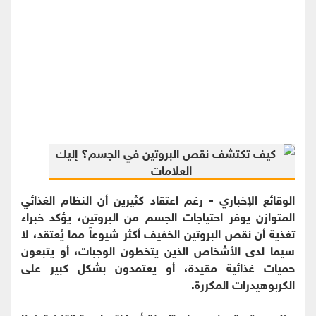
الوقائع الإخباري - رغم اعتقاد كثيرين أن النظام الغذائي
المتوازن يوفر احتياجات الجسم من البروتين، يؤكد خبراء
تغذية أن نقص البروتين الخفيف أكثر شيوعاً مما يُعتقد، لا
سيما لدى الأشخاص الذين يتخطون الوجبات، أو يتبعون
حميات غذائية مقيدة، أو يعتمدون بشكل كبير على
الكربوهيدرات المكررة.