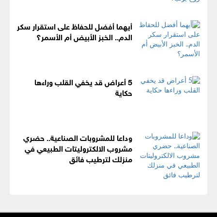
أيهما أفضل للحفاظ على استقرار سكر
الدم.. الخبز الأبيض أم الأسمر؟
5 أعراض قد يخفي القلب وراءها
حكاية
وداعا للمشروبات الصناعية.. حضري
مشروب الالكتروليتات الطبيعي في
منزلك لترطيب فائق