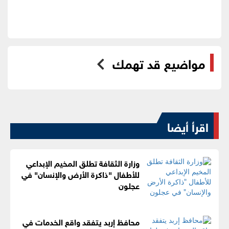
مواضيع قد تهمك
اقرأ أيضا
وزارة الثقافة تطلق المخيم الإبداعي
للأطفال "ذاكرة الأرض والإنسان" في
عجلون
محافظ إربد يتفقد واقع الخدمات في