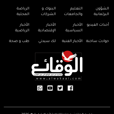
الشؤون
التعليم
البنوك و
الرياضة
البرلمانية
والجامعات
الشركات
المحلية
أحداث الفيديو
الأخبار
الأخبار
الأخبار
السياسية
الإقتصادية
الرياضية
حوادث ساخنة
الأخبار الفنية
لك سيدتي
طب و صحة