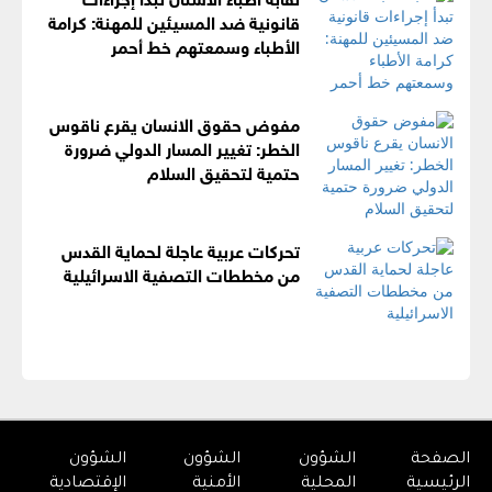
قانونية ضد المسيئين للمهنة: كرامة
الأطباء وسمعتهم خط أحمر
مفوض حقوق الانسان يقرع ناقوس
الخطر: تغيير المسار الدولي ضرورة
حتمية لتحقيق السلام
تحركات عربية عاجلة لحماية القدس
من مخططات التصفية الاسرائيلية
الصفحة
الشؤون
الشؤون
الشؤون
الرئيسية
المحلية
الأمنية
الإقتصادية