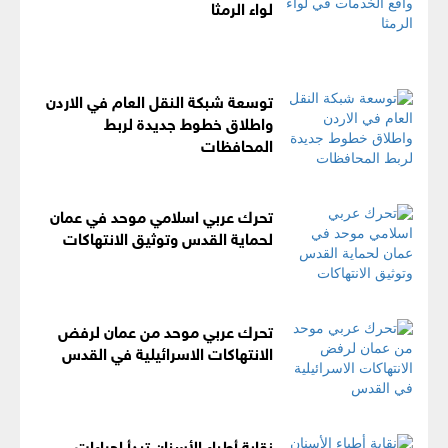
لواء الرمثا
توسعة شبكة النقل العام في الاردن
واطلاق خطوط جديدة لربط
المحافظات
تحرك عربي اسلامي موحد في عمان
لحماية القدس وتوثيق الانتهاكات
تحرك عربي موحد من عمان لرفض
الانتهاكات الاسرائيلية في القدس
نقابة أطباء الأسنان تبدأ إجراءات