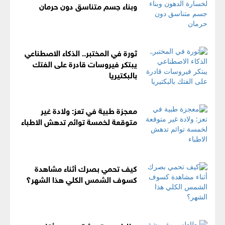
وبناء جسم متناسق دون حرمان
ثورة في المختبر.. الذكاء الاصطناعي
يبتكر فيروسات قادرة على الفتك
بالبكتيريا
معجزة طبية في تعز: ولادة غير
متوقعة لخمسة توائم تدهش الاطباء
كيف تحمي بصرك أثناء مشاهدة
كسوف الشمس الكلي هذا الشهر؟