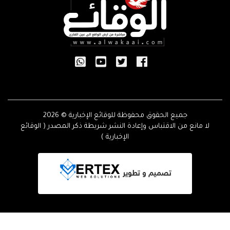
جميع الحقوق محفوظة للوقائع الإخبارية © 2026
لا مانع من الاقتباس وإعادة النشر شريطة ذكر المصدر ( الوقائع
الإخبارية )
تصميم و تطوير