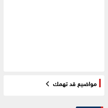
مواضيع قد تهمك