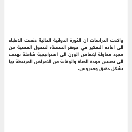
واكدت الدراسات ان الثورة الدوائية الحالية دفعت الاطباء
الى اعادة التفكير في جوهر السمنة، لتتحول القضية من
مجرد محاولة لإنقاص الوزن الى استراتيجية شاملة تهدف
الى تحسين جودة الحياة والوقاية من الامراض المرتبطة بها
بشكل دقيق ومدروس.