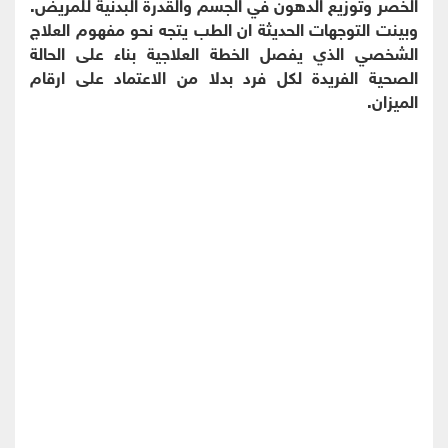
الخصر وتوزيع الدهون في الجسم والقدرة البدنية للمريض.
وبينت التوجهات الحديثة ان الطب يتجه نحو مفهوم العلاج
الشخصي الذي يفصل الخطة العلاجية بناء على الحالة
الصحية الفريدة لكل فرد بدلا من الاعتماد على ارقام
الميزان.