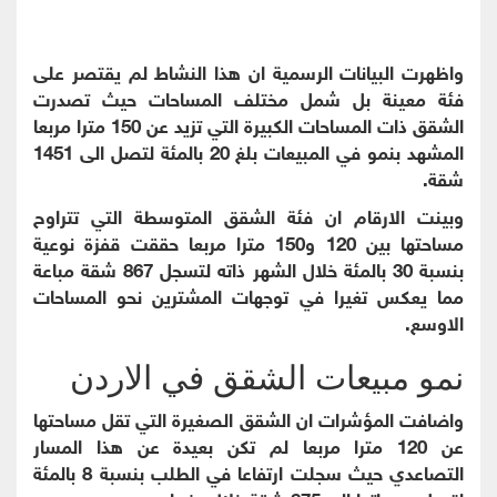
واظهرت البيانات الرسمية ان هذا النشاط لم يقتصر على
فئة معينة بل شمل مختلف المساحات حيث تصدرت
الشقق ذات المساحات الكبيرة التي تزيد عن 150 مترا مربعا
المشهد بنمو في المبيعات بلغ 20 بالمئة لتصل الى 1451
شقة.
وبينت الارقام ان فئة الشقق المتوسطة التي تتراوح
مساحتها بين 120 و150 مترا مربعا حققت قفزة نوعية
بنسبة 30 بالمئة خلال الشهر ذاته لتسجل 867 شقة مباعة
مما يعكس تغيرا في توجهات المشترين نحو المساحات
الاوسع.
نمو مبيعات الشقق في الاردن
واضافت المؤشرات ان الشقق الصغيرة التي تقل مساحتها
عن 120 مترا مربعا لم تكن بعيدة عن هذا المسار
التصاعدي حيث سجلت ارتفاعا في الطلب بنسبة 8 بالمئة