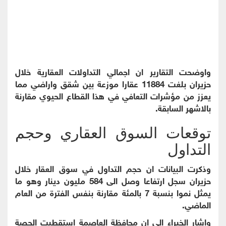
واوضحت التقارير ان اجمالي التداولات العقارية خلال
حزيران بلغت 11884 عقارا موزعة بين شقق واراضي مما
يعزز من مؤشرات التعافي في هذا القطاع الحيوي مقارنة
بالاشهر السابقة.
توقعات السوق العقاري وحجم
التداول
وذكرت البيانات ان حجم التداول في سوق العقار خلال
حزيران سجل ارتفاعا وصل الى 584 مليون دينار وهو ما
يمثل نموا بنسبة 7 بالمئة مقارنة بنفس الفترة من العام
الماضي.
واشار الخبراء الى ان محافظة العاصمة استقطبت الحصة