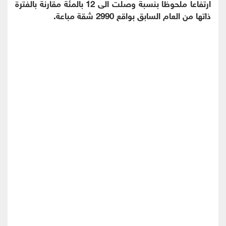
ارتفاعا ملحوظا بنسبة وصلت الى 12 بالمئة مقارنة بالفترة
ذاتها من العام السابق بواقع 2990 شقة مباعة.