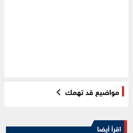
مواضيع قد تهمك
اقرأ أيضا