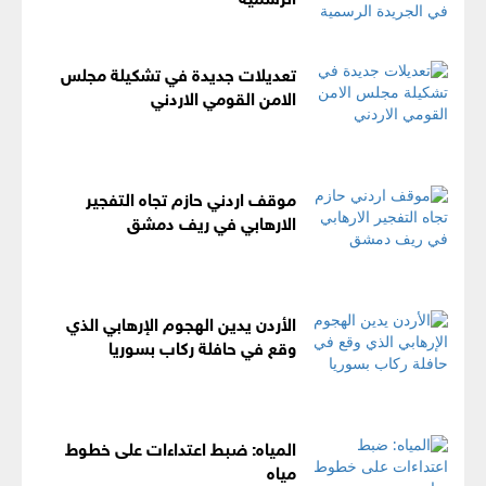
تعديلات جديدة في تشكيلة مجلس
الامن القومي الاردني
موقف اردني حازم تجاه التفجير
الارهابي في ريف دمشق
الأردن يدين الهجوم الإرهابي الذي
وقع في حافلة ركاب بسوريا
المياه: ضبط اعتداءات على خطوط
مياه