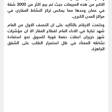
الاكبر من هذه المبيعات حيث تم بيع اكثر من 2000 شقة
في عمان وحدها مما يعكس تركز النشاط العقاري في
مراكز المدن الكبرى.
وختمت الارقام بالتأكيد على ان النصف الاول من العام
شهد تباينا في الاداء العام لقطاع العقار الا ان مؤشرات
شهر حزيران اعطت دفعة قوية للسوق نحو استعادة
نشاطه المعتاد في ظل استمرار الطلب على الشقق
الجاهزة.