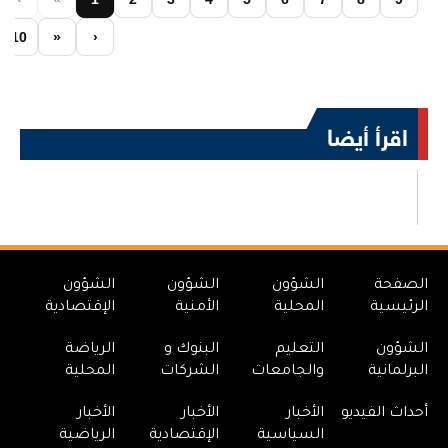
10
»
›
اقرأ أيضا
الصفحة
الشؤون
الشؤون
الشؤون
الرئيسية
المحلية
الأمنية
الإقتصادية
الشؤون
التعليم
البنوك و
الرياضة
البرلمانية
والجامعات
الشركات
المحلية
أحداث الفيديو
الأخبار
الأخبار
الأخبار
السياسية
الإقتصادية
الرياضية