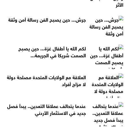
جرش... حين يصبح الفن رسالة أمن وثقة
لكم الله يا أطفال غزة... حين يصبح
الصمت شريكا في الجريمة...
العلاقة مع الولايات المتحدة مصلحة دولة
لا مزاج أفراد
عندما يتحالف عملاقا التعدين.. يبدأ فصل
جديد في الاستثمار الأردني