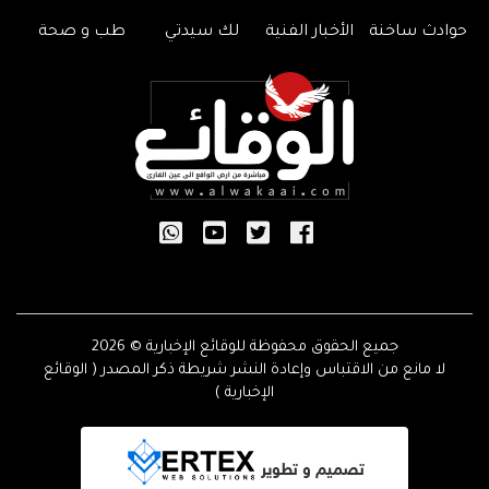
حوادث ساخنة
الأخبار الفنية
لك سيدتي
طب و صحة
جميع الحقوق محفوظة للوقائع الإخبارية © 2026
لا مانع من الاقتباس وإعادة النشر شريطة ذكر المصدر ( الوقائع
الإخبارية )
تصميم و تطوير