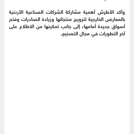
وأكد الأطرش أهمية مشاركة الشركات الصناعية الأردنية
بالمعارض الخارجية لترويج منتجاتها وزيادة الصادرات وفتح
أسواق جديدة أمامها، إلى جانب تمكينها من الاطلاع على
آخر التطورات في مجال التصنيع.