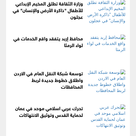
وزارة الثقافة تطلق المخيم الإبداعي
للأطفال "ذاكرة الأرض والإنسان" في
عجلون
محافظ إربد يتفقد واقع الخدمات في
لواء الرمثا
توسعة شبكة النقل العام في الاردن
واطلاق خطوط جديدة لربط
المحافظات
تحرك عربي اسلامي موحد في عمان
لحماية القدس وتوثيق الانتهاكات