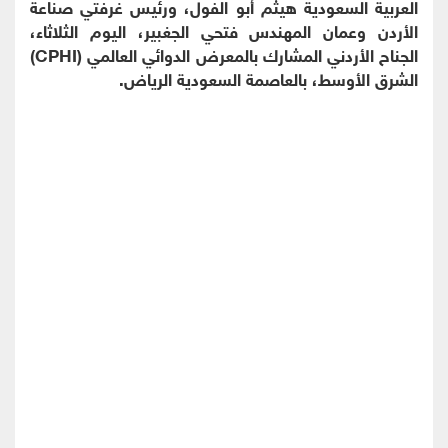
العربية السعودية هيثم أبو الفول، ورئيس غرفتي صناعة
الأردن وعمان المهندس فتحي الجغبير، اليوم الثلاثاء،
الجناح الأردني المشارك بالمعرض الدوائي العالمي (CPHI)
الشرق الأوسط، بالعاصمة السعودية الرياض.