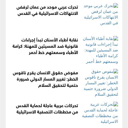
تحرك عربي موحد من عمان لرفض
الانتهاكات الاسرائيلية في القدس
نقابة أطباء الأسنان تبدأ إجراءات
قانونية ضد المسيئين للمهنة: كرامة
الأطباء وسمعتهم خط أحمر
مفوض حقوق الانسان يقرع ناقوس
الخطر: تغيير المسار الدولي ضرورة
حتمية لتحقيق السلام
تحركات عربية عاجلة لحماية القدس
من مخططات التصفية الاسرائيلية