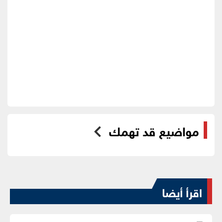
مواضيع قد تهمك
اقرأ أيضا