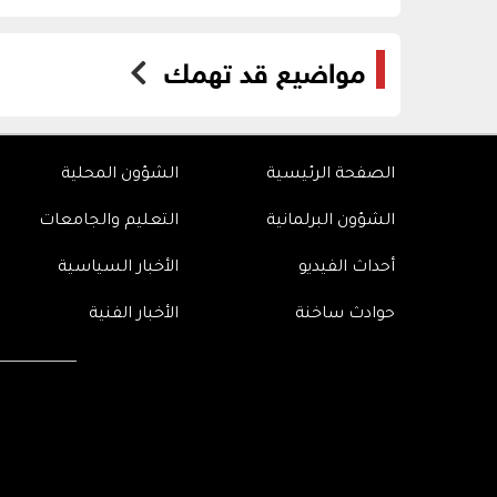
مواضيع قد تهمك
الصفحة الرئيسية
الشؤون المحلية
الشؤون البرلمانية
التعليم والجامعات
أحداث الفيديو
الأخبار السياسية
حوادث ساخنة
الأخبار الفنية