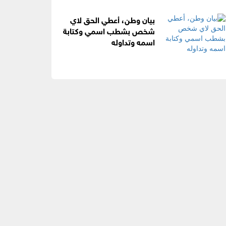
بيان وطن، أعطي الحق لاي
شخص بشطب اسمي وكتابة
اسمه وتداوله