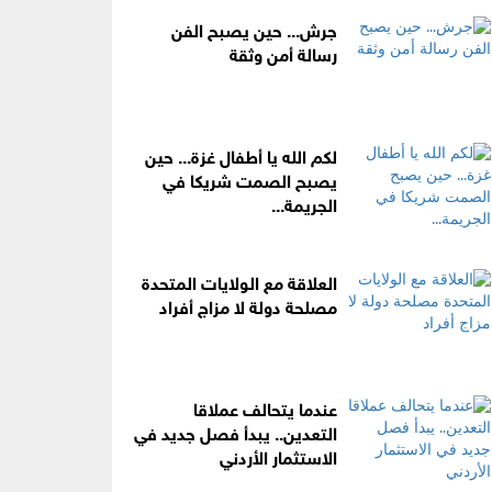
جرش... حين يصبح الفن
رسالة أمن وثقة
لكم الله يا أطفال غزة... حين
يصبح الصمت شريكا في
الجريمة...
العلاقة مع الولايات المتحدة
مصلحة دولة لا مزاج أفراد
عندما يتحالف عملاقا
التعدين.. يبدأ فصل جديد في
الاستثمار الأردني