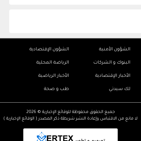
الشؤون الأمنية
الشؤون الإقتصادية
البنوك و الشركات
الرياضة المحلية
الأخبار الإقتصادية
الأخبار الرياضية
لك سيدتي
طب و صحة
جميع الحقوق محفوظة للوقائع الإخبارية © 2026
لا مانع من الاقتباس وإعادة النشر شريطة ذكر المصدر ( الوقائع الإخبارية )
تصميم و تطوير