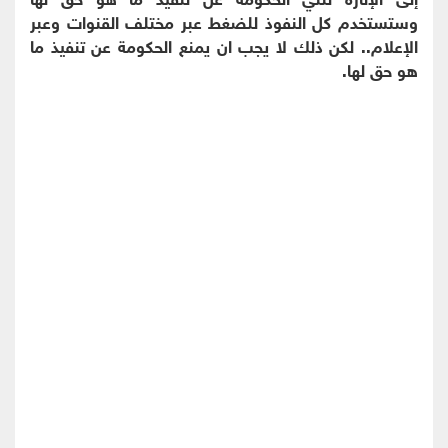
وستستخدم كل النفوذ للضغط عبر مختلف القنوات وعبر
الإعلام.. لكن ذلك لا يجب ان يمنع الحكومة عن تنفيذ ما
هو حق لها.