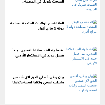
الصمت شريكا في الجريمة...
العلاقة مع الولايات المتحدة مصلحة
دولة لا مزاج أفراد
عندما يتحالف عملاقا التعدين.. يبدأ
فصل جديد في الاستثمار الأردني
بيان وطن، أعطي الحق لاي شخص
بشطب اسمي وكتابة اسمه وتداوله