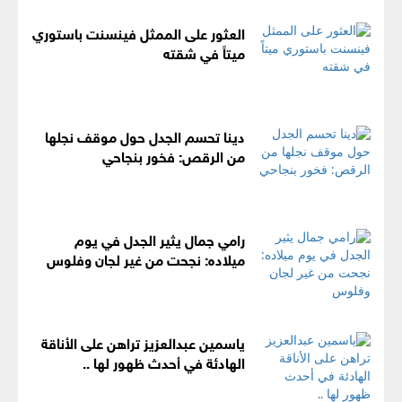
العثور على الممثل فينسنت باستوري
ميتاً في شقته
دينا تحسم الجدل حول موقف نجلها
من الرقص: فخور بنجاحي
رامي جمال يثير الجدل في يوم
ميلاده: نجحت من غير لجان وفلوس
ياسمين عبدالعزيز تراهن على الأناقة
الهادئة في أحدث ظهور لها ..