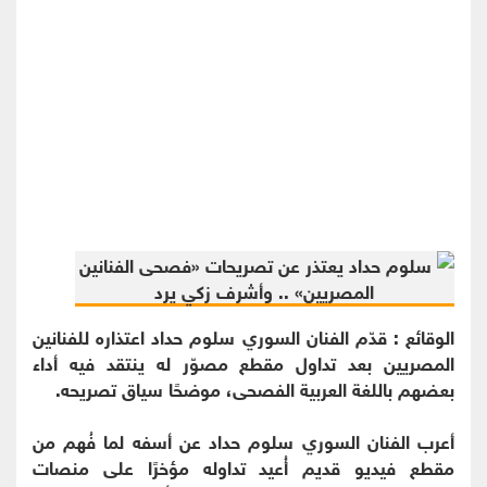
الوقائع : قدّم الفنان السوري سلوم حداد اعتذاره للفنانين
المصريين بعد تداول مقطع مصوّر له ينتقد فيه أداء
بعضهم باللغة العربية الفصحى، موضحًا سياق تصريحه.
أعرب الفنان السوري سلوم حداد عن أسفه لما فُهم من
مقطع فيديو قديم أُعيد تداوله مؤخرًا على منصات