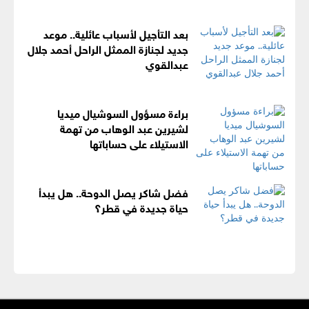
بعد التأجيل لأسباب عائلية.. موعد
جديد لجنازة الممثل الراحل أحمد جلال
عبدالقوي
براءة مسؤول السوشيال ميديا
لشيرين عبد الوهاب من تهمة
الاستيلاء على حساباتها
فضل شاكر يصل الدوحة.. هل يبدأ
حياة جديدة في قطر؟