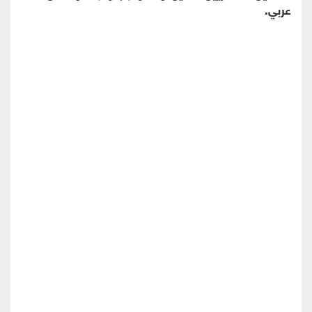
عربي.