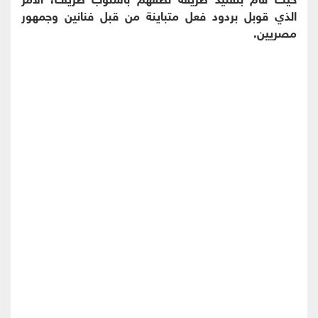
الذي قوبل بردود فعل متباينة من قبل فنانين وجمهور
مصريين.