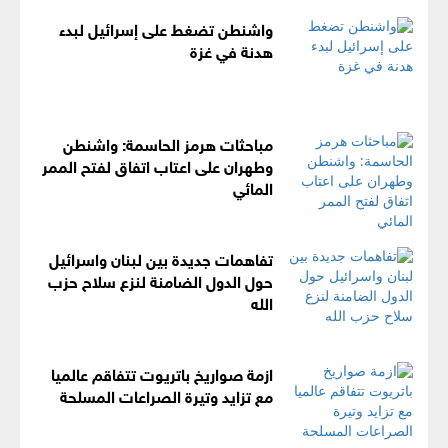
واشنطن تضغط على إسرائيل لبدء
هدنة في غزة
مباحثات هرمز الحاسمة: واشنطن
وطهران على اعتاب اتفاق لفتح الممر
المائي
تفاهمات جديدة بين لبنان واسرائيل
حول الدول الضامنة لنزع سلاح حزب
الله
ازمة صواريخ باتريوت تتفاقم عالميا
مع تزايد وتيرة الصراعات المسلحة