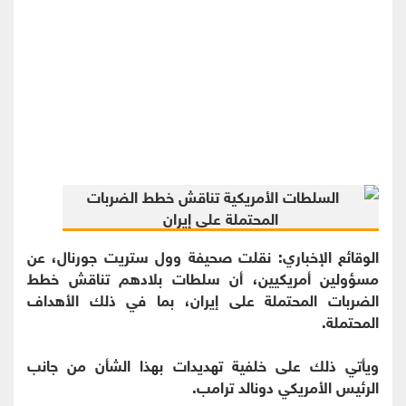
الوقائع الإخباري: نقلت صحيفة وول ستريت جورنال، عن
مسؤولين أمريكيين، أن سلطات بلادهم تناقش خطط
الضربات المحتملة على إيران، بما في ذلك الأهداف
المحتملة.
ويأتي ذلك على خلفية تهديدات بهذا الشأن من جانب
الرئيس الأمريكي دونالد ترامب.