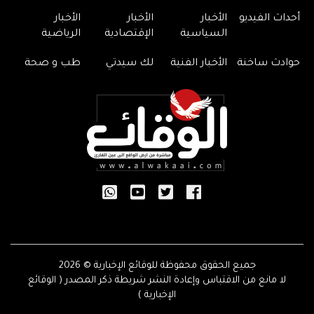
أحداث الفيديو
الأخبار
الأخبار
الأخبار
السياسية
الإقتصادية
الرياضية
حوادث ساخنة
الأخبار الفنية
لك سيدتي
طب و صحة
جميع الحقوق محفوظة للوقائع الإخبارية © 2026
لا مانع من الاقتباس وإعادة النشر شريطة ذكر المصدر ( الوقائع
الإخبارية )