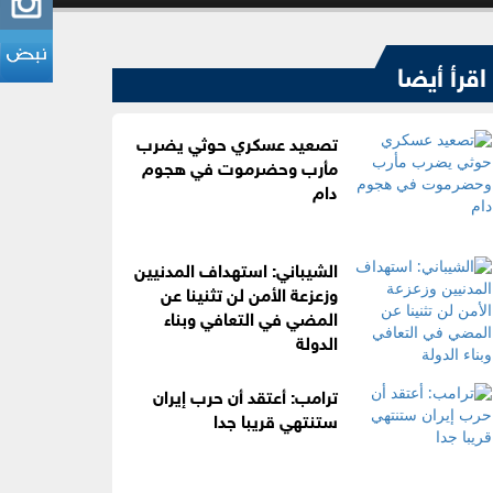
اقرأ أيضا
تصعيد عسكري حوثي يضرب
مأرب وحضرموت في هجوم
دام
الشيباني: استهداف المدنيين
وزعزعة الأمن لن تثنينا عن
المضي في التعافي وبناء
الدولة
ترامب: أعتقد أن حرب إيران
ستنتهي قريبا جدا