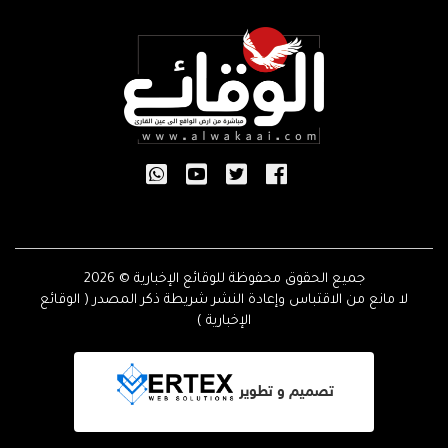
جميع الحقوق محفوظة للوقائع الإخبارية © 2026
لا مانع من الاقتباس وإعادة النشر شريطة ذكر المصدر ( الوقائع
الإخبارية )
تصميم و تطوير