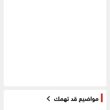
مواضيع قد تهمك