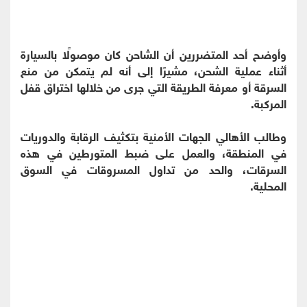
وأوضح أحد المتضررين أن الشاحن كان موصولًا بالسيارة
أثناء عملية الشحن، مشيرًا إلى أنه لم يتمكن من منع
السرقة أو معرفة الطريقة التي جرى من خلالها اختراق قفل
المركبة.
وطالب الأهالي الجهات الأمنية بتكثيف الرقابة والدوريات
في المنطقة، والعمل على ضبط المتورطين في هذه
السرقات، والحد من تداول المسروقات في السوق
المحلية.