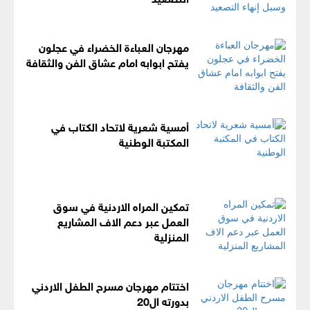
مهرجان العباءة الخضراء في عجلون
يفتح ابوابه امام عشاق الفن والثقافة
أمسية شعرية لاتحاد الكتاب في
المكتبة الوطنية
تمكين المراه الاردنية في سوق
العمل عبر دعم الاف المشاريع
المنزلية
اختتام مهرجان مسرح الطفل الاردني
بدورته ال20