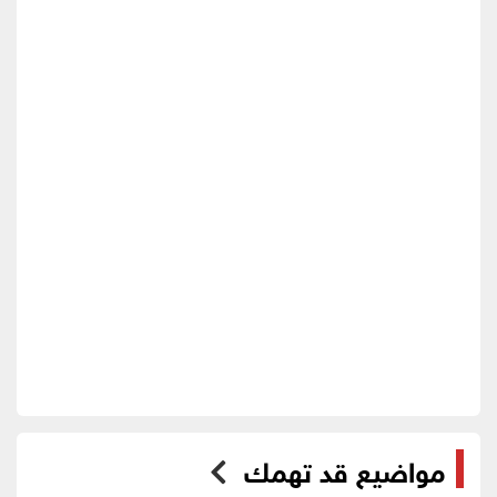
مواضيع قد تهمك