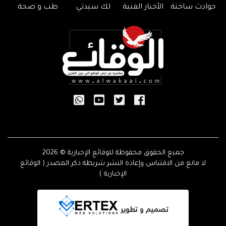
حوادث ساخنة
الأخبار الفنية
لك سيدتي
طب و صحة
جميع الحقوق محفوظة للوقائع الإخبارية © 2026
لا مانع من الاقتباس وإعادة النشر شريطة ذكر المصدر ( الوقائع
الإخبارية )
تصميم و تطوير