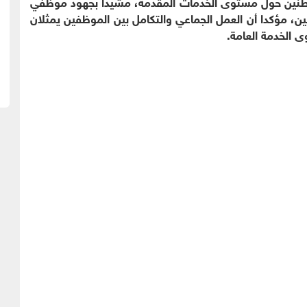
واطنين حول مستوى الخدمات المقدمة، مشيدا بجهود موظفي
ن، مؤكدا أن العمل الجماعي والتكامل بين الموظفين يمثلان
ى الخدمة العامة.