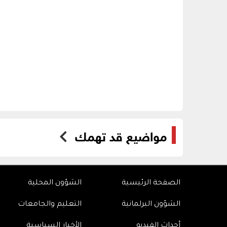
مواضيع قد تهمك
الصفحة الرئيسية
الشؤون المحلية
الشؤون البرلمانية
التعليم والجامعات
أحداث الفيديو
الأخبار السياسية