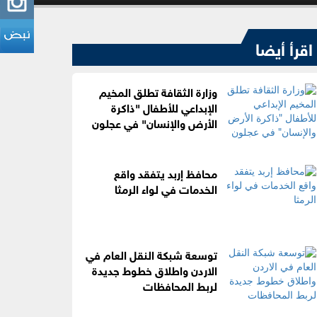
اقرأ أيضا
وزارة الثقافة تطلق المخيم
الإبداعي للأطفال "ذاكرة
الأرض والإنسان" في عجلون
محافظ إربد يتفقد واقع
الخدمات في لواء الرمثا
توسعة شبكة النقل العام في
الاردن واطلاق خطوط جديدة
لربط المحافظات