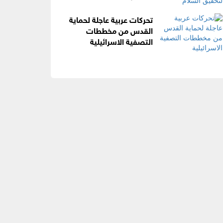
تحركات عربية عاجلة لحماية
القدس من مخططات
التصفية الاسرائيلية