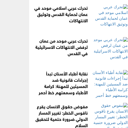
تحرك عربي اسلامي موحد في
عمان لحماية القدس وتوثيق
الانتهاكات
تحرك عربي موحد من عمان
لرفض الانتهاكات الاسرائيلية
في القدس
نقابة أطباء الأسنان تبدأ
إجراءات قانونية ضد
المسيئين للمهنة: كرامة
الأطباء وسمعتهم خط أحمر
مفوض حقوق الانسان يقرع
ناقوس الخطر: تغيير المسار
الدولي ضرورة حتمية لتحقيق
السلام