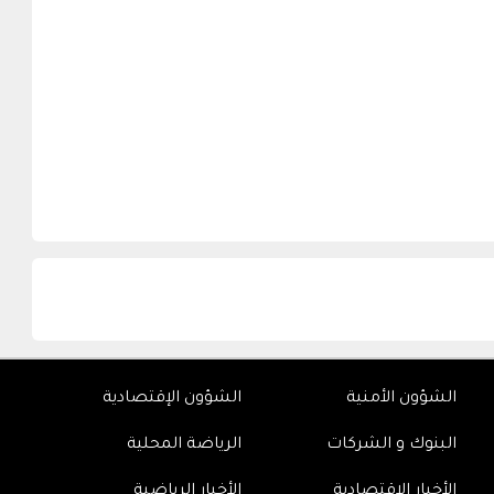
الشؤون الأمنية
الشؤون الإقتصادية
البنوك و الشركات
الرياضة المحلية
الأخبار الإقتصادية
الأخبار الرياضية