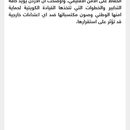
التدابير والخطوات التي تتخذها القيادة الكويتية لحماية
امنها الوطني وصون مكتسباتها ضد اي اعتداءات خارجية
قد تؤثر على استقرارها.