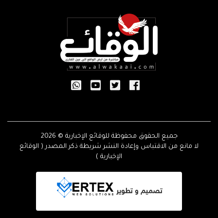
جميع الحقوق محفوظة للوقائع الإخبارية © 2026
لا مانع من الاقتباس وإعادة النشر شريطة ذكر المصدر ( الوقائع
الإخبارية )
تصميم و تطوير