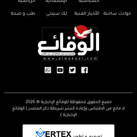
السياسية
الإقتصادية
الرياضية
حوادث ساخنة
الأخبار الفنية
لك سيدتي
طب و صحة
جميع الحقوق محفوظة للوقائع الإخبارية © 2026
لا مانع من الاقتباس وإعادة النشر شريطة ذكر المصدر ( الوقائع
الإخبارية )
تصميم و تطوير