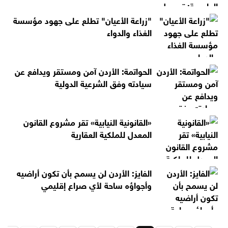
"زراعة الأعيان" تطلع على جهود مؤسسة
الغذاء والدواء
الحواتمة: الأردن آمن ومستقر ويدافع عن
سيادته وفق الشرعية الدولية
«القانونية النيابية» تقر مشروع القانون
المعدل للملكية العقارية
الفايز: الأردن لن يسمح بأن تكون أراضيه
وأجواؤه ساحة لأي صراع إقليمي