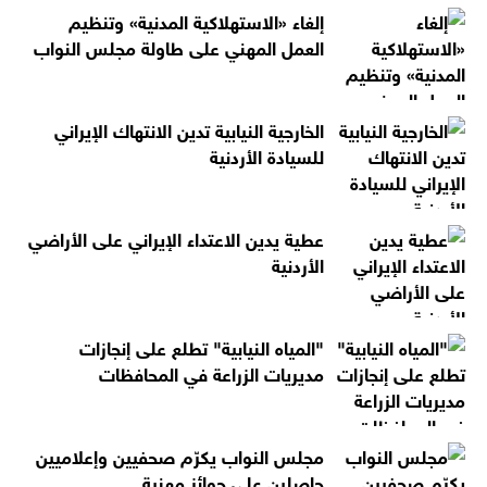
إلغاء «الاستهلاكية المدنية» وتنظيم
العمل المهني على طاولة مجلس النواب
الخارجية النيابية تدين الانتهاك الإيراني
للسيادة الأردنية
عطية يدين الاعتداء الإيراني على الأراضي
الأردنية
"المياه النيابية" تطلع على إنجازات
مديريات الزراعة في المحافظات
مجلس النواب يكرّم صحفيين وإعلاميين
حاصلين على جوائز مهنية