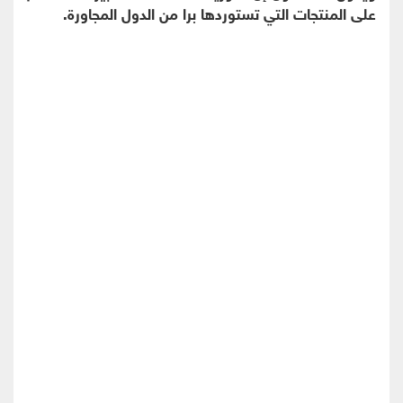
على المنتجات التي تستوردها برا من الدول المجاورة.