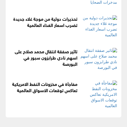
تحذيرات دولية من موجة غلاء جديدة
تضرب اسعار الغذاء العالمية
تاثير صفقة انتقال محمد صلاح على
اسهم نادي طرابزون سبور في
البورصة
مفاجأة في مخزونات النفط الامريكية
تعاكس توقعات الاسواق العالمية