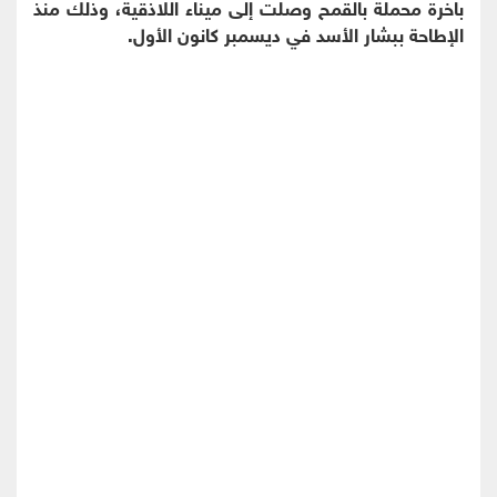
باخرة محملة بالقمح وصلت إلى ميناء اللاذقية، وذلك منذ
الإطاحة ببشار الأسد في ديسمبر كانون الأول.