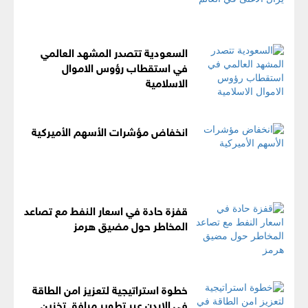
السعودية تتصدر المشهد العالمي
في استقطاب رؤوس الاموال
الاسلامية
انخفاض مؤشرات الأسهم الأميركية
قفزة حادة في اسعار النفط مع تصاعد
المخاطر حول مضيق هرمز
خطوة استراتيجية لتعزيز امن الطاقة
في الاردن عبر تطوير مرافق تخزين