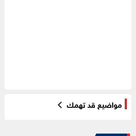
مواضيع قد تهمك