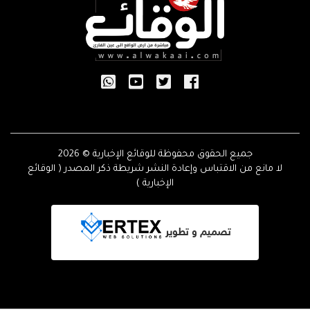
جميع الحقوق محفوظة للوقائع الإخبارية © 2026
لا مانع من الاقتباس وإعادة النشر شريطة ذكر المصدر ( الوقائع
الإخبارية )
تصميم و تطوير