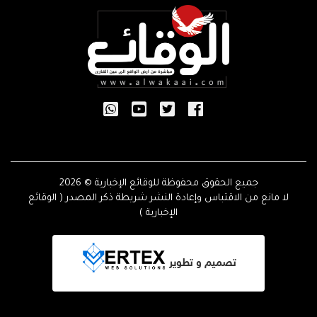
جميع الحقوق محفوظة للوقائع الإخبارية © 2026
لا مانع من الاقتباس وإعادة النشر شريطة ذكر المصدر ( الوقائع
الإخبارية )
تصميم و تطوير