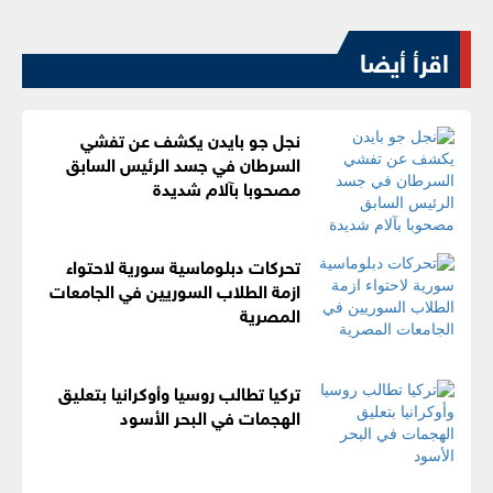
اقرأ أيضا
نجل جو بايدن يكشف عن تفشي
السرطان في جسد الرئيس السابق
مصحوبا بآلام شديدة
تحركات دبلوماسية سورية لاحتواء
ازمة الطلاب السوريين في الجامعات
المصرية
تركيا تطالب روسيا وأوكرانيا بتعليق
الهجمات في البحر الأسود