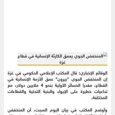
الوقائع الإخباري: قال المكتب الإعلامي الحكومي في غزة
إن المنخفض الجوي "بيرون” عمق الأزمة الإنسانية في
القطاع، مقدرا الخسائر الأولية بنحو 4 ملايين دولار، مع
تداعيات خطيرة على الإيواء والبنية التحتية والقطاعات
المختلفة.
وأوضح المكتب في بيان اليوم السبت، أن المنخفض