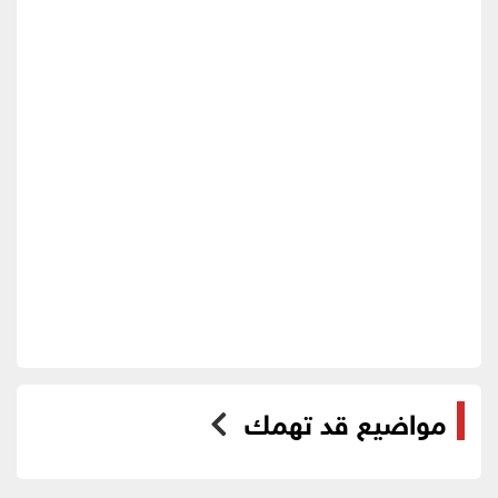
مواضيع قد تهمك