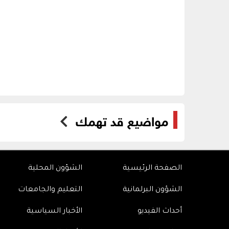
مواضيع قد تهمك
الصفحة الرئيسية
الشؤون المحلية
الشؤون البرلمانية
التعليم والجامعات
أحداث الفيديو
الأخبار السياسية