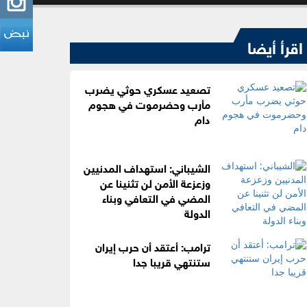
اقرأ أيضا
تصعيد عسكري حوثي يضرب
مأرب وحضرموت في هجوم
دام
الشيباني: استهداف المدنيين
وزعزعة الأمن لن تثنينا عن
المضي في التعافي وبناء
الدولة
ترامب: أعتقد أن حرب إيران
ستنتهي قريبا جدا