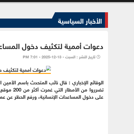
الأخبار السياسية
دعوات أممية لتكثيف دخول المساعدا
تاريخ النشر : السبت - 13-12-2025 - 7:01 PM
تضرروا من 
على دخول المساعدات الإنسانية، ورفع الحظر عن عمل