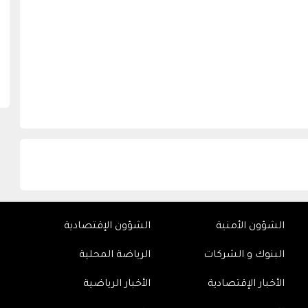
الشؤون الأمنية
الشؤون الإقتصادية
البنوك و الشركات
الرياضة المحلية
الأخبار الإقتصادية
الأخبار الرياضية