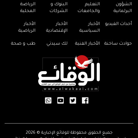
الشؤون
التعليم
البنوك و
الرياضة
البرلمانية
والجامعات
الشركات
المحلية
أحداث الفيديو
الأخبار
الأخبار
الأخبار
السياسية
الإقتصادية
الرياضية
حوادث ساخنة
الأخبار الفنية
لك سيدتي
طب و صحة
جميع الحقوق محفوظة للوقائع الإخبارية © 2026