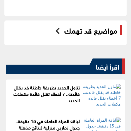
مواضيع قد تهمك
اقرأ أيضا
تناول الحديد بطريقة خاطئة قد يقلل
فائدته.. 7 أخطاء تقلل فائدة مكملات
الحديد
لياقة المراة العاملة في 15 دقيقة..
جدول تمارين منزلية لنتائج مذهلة