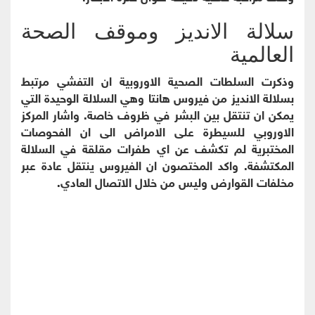
سلالة الانديز وموقف الصحة
العالمية
وذكرت السلطات الصحية الاوروبية ان التفشي مرتبط
بسلالة الانديز من فيروس هانتا وهي السلالة الوحيدة التي
يمكن ان تنتقل بين البشر في ظروف خاصة. واشار المركز
الاوروبي للسيطرة على الامراض الى ان الفحوصات
المختبرية لم تكشف عن اي طفرات مقلقة في السلالة
المكتشفة. واكد المختصون ان الفيروس ينتقل عادة عبر
مخلفات القوارض وليس من خلال الاتصال العادي.