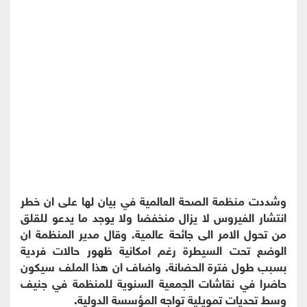
وشددت منظمة الصحة العالمية في بيان لها على ان خطر
انتشار الفيروس لا يزال منخفضا ولا يوجد ما يدعو للقلق
من تحول الامر الى جائحة عالمية. وقال مدير المنظمة ان
الوضع تحت السيطرة رغم امكانية ظهور حالات فردية
بسبب طول فترة الحضانة. واضاف ان هذا الملف سيكون
حاضرا في نقاشات الجمعية السنوية للمنظمة في جنيف
وسط تحديات تمويلية تواجه المؤسسة الدولية.