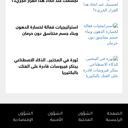
استراتيجيات فعالة لخسارة الدهون
وبناء جسم متناسق دون حرمان
ثورة في المختبر.. الذكاء الاصطناعي
يبتكر فيروسات قادرة على الفتك
بالبكتيريا
الصفحة
الشؤون
الشؤون
الشؤون
الرئيسية
المحلية
الأمنية
الإقتصادية