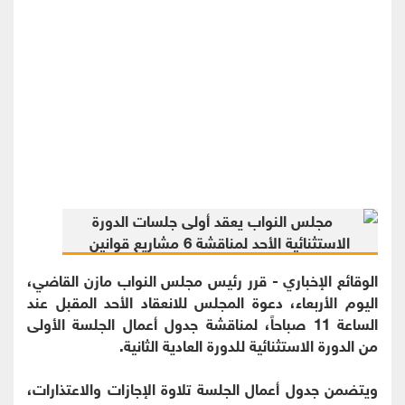
الوقائع الإخباري - قرر رئيس مجلس النواب مازن القاضي،
اليوم الأربعاء، دعوة المجلس للانعقاد الأحد المقبل عند
الساعة 11 صباحاً، لمناقشة جدول أعمال الجلسة الأولى
من الدورة الاستثنائية للدورة العادية الثانية.
ويتضمن جدول أعمال الجلسة تلاوة الإجازات والاعتذارات،