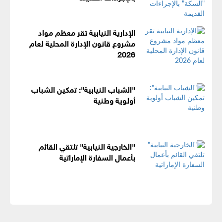
الإدارية النيابية تقر معظم مواد
مشروع قانون الإدارة المحلية لعام
2026
"الشباب النيابية": تمكين الشباب
أولوية وطنية
"الخارجية النيابية" تلتقي القائم
بأعمال السفارة الإماراتية