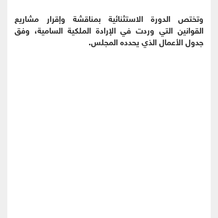
وتختص الدورة الاستثنائية بمناقشة وإقرار مشاريع
القوانين التي وردت في الإرادة الملكية السامية، وفق
جدول الأعمال الذي يحدده المجلس.