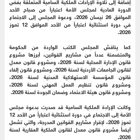
إضافة إلى تلاوة الإرادات الملكية السامية المتعلقة بفض
الدورة العادية لمجلس الأمة اعتباراً من صباح الأحد
الموافق 26 نيسان 2026، ودعوة المجلس إلى الاجتماع
في دورة استثنائية اعتباراً من الأحد الموافق 12 تموز
2026.
كما يناقش المجلس الكتب الواردة من الحكومة
والمتضمنة عدداً من مشاريع القوانين، أبرزها مشروع
قانون الإدارة المحلية لسنة 2026، ومشروع قانون معدل
لقانون الجامعات الأردنية لسنة 2026، ومشروع قانون إلغاء
قانون المؤسسة الاستهلاكية المدنية لسنة 2026،
ومشروع قانون تنظيم العمل المهني لسنة 2026،
ومشروع قانون هيئة الاعتماد وضمان الجودة لسنة 2026.
وكانت الإرادة الملكية السامية قد صدرت بدعوة مجلس
الأمة إلى الاجتماع في دورة استثنائية اعتباراً من الأحد 12
تموز 2026، لإقرار مشاريع القوانين المدرجة، والتي تشمل
أيضاً مشروع قانون معدل لقانون الملكية العقارية لسنة
2026.