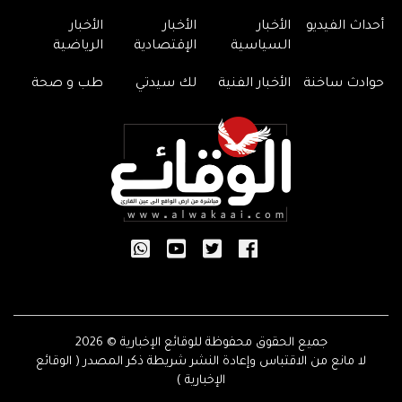
أحداث الفيديو
الأخبار
الأخبار
الأخبار
السياسية
الإقتصادية
الرياضية
حوادث ساخنة
الأخبار الفنية
لك سيدتي
طب و صحة
جميع الحقوق محفوظة للوقائع الإخبارية © 2026
لا مانع من الاقتباس وإعادة النشر شريطة ذكر المصدر ( الوقائع
الإخبارية )