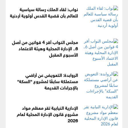
نواب: لقاء الملك رسالة سياسية
للعالم بأن قضية القدس أولوية أردنية
مجلس النواب أقر 4 قوانين من أصل
6.. الإدارة المحلية وهيئة الاعتماد
الأسبوع المقبل
الروابدة: التعويض عن أراضي
مستملكة سابقًا لمشروع "السكة"
بالإجراءات القديمة
الإدارية النيابية تقر معظم مواد
مشروع قانون الإدارة المحلية لعام
2026