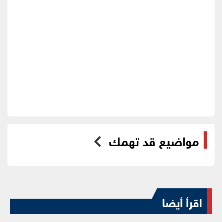
مواضيع قد تهمك
اقرأ أيضا