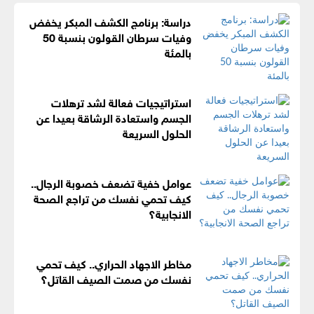
دراسة: برنامج الكشف المبكر يخفض
وفيات سرطان القولون بنسبة 50
بالمئة
استراتيجيات فعالة لشد ترهلات
الجسم واستعادة الرشاقة بعيدا عن
الحلول السريعة
عوامل خفية تضعف خصوبة الرجال..
كيف تحمي نفسك من تراجع الصحة
الانجابية؟
مخاطر الاجهاد الحراري.. كيف تحمي
نفسك من صمت الصيف القاتل؟