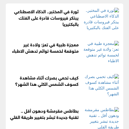
ثورة في المختبر.. الذكاء الاصطناعي
يبتكر فيروسات قادرة على الفتك
بالبكتيريا
معجزة طبية في تعز: ولادة غير
متوقعة لخمسة توائم تدهش الاطباء
كيف تحمي بصرك أثناء مشاهدة
كسوف الشمس الكلي هذا الشهر؟
بطاطس مقرمشة ودهون أقل ..
تقنية جديدة تبشر بتغيير طريقة القلي