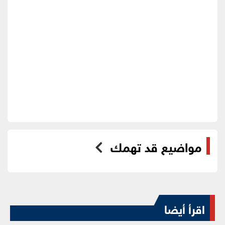
مواضيع قد تهمك
اقرأ أيضا