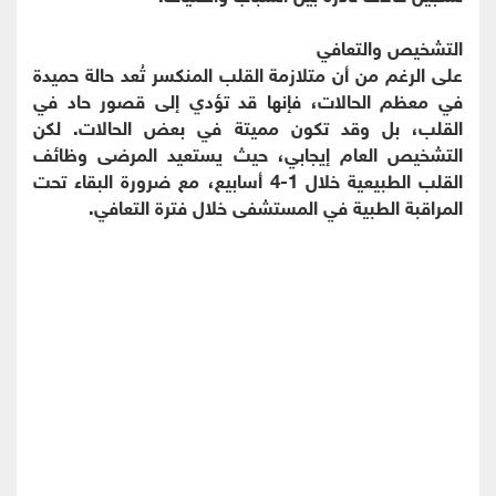
التشخيص والتعافي
على الرغم من أن متلازمة القلب المنكسر تُعد حالة حميدة
في معظم الحالات، فإنها قد تؤدي إلى قصور حاد في
القلب، بل وقد تكون مميتة في بعض الحالات. لكن
التشخيص العام إيجابي، حيث يستعيد المرضى وظائف
القلب الطبيعية خلال 1-4 أسابيع، مع ضرورة البقاء تحت
المراقبة الطبية في المستشفى خلال فترة التعافي.