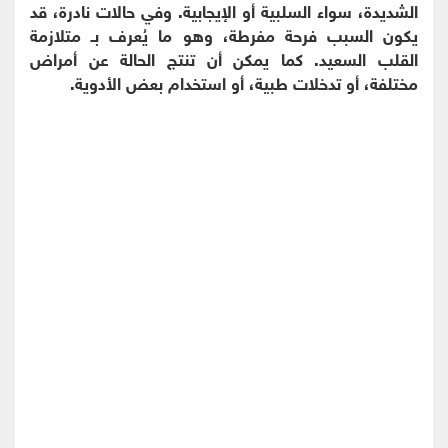
الشديدة، سواء السلبية أو الإيجابية. وفي حالات نادرة، قد
يكون السبب فرحة مفرطة، وهو ما يُعرف بـ متلازمة
القلب السعيد. كما يمكن أن تنتج الحالة عن أمراض
مختلفة، أو تدخلات طبية، أو استخدام بعض الأدوية.