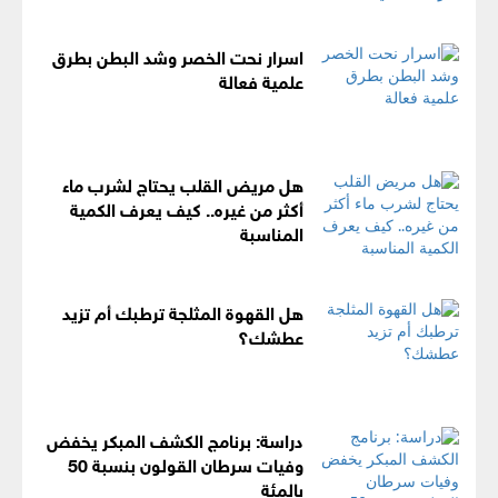
اسرار نحت الخصر وشد البطن بطرق
علمية فعالة
هل مريض القلب يحتاج لشرب ماء
أكثر من غيره.. كيف يعرف الكمية
المناسبة
هل القهوة المثلجة ترطبك أم تزيد
عطشك؟
دراسة: برنامج الكشف المبكر يخفض
وفيات سرطان القولون بنسبة 50
بالمئة